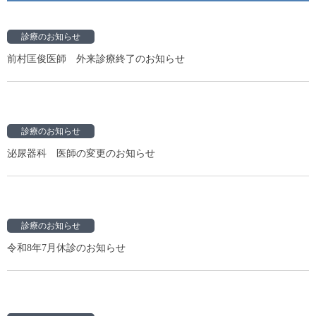
診療のお知らせ
前村匡俊医師 外来診療終了のお知らせ
診療のお知らせ
泌尿器科 医師の変更のお知らせ
診療のお知らせ
令和8年7月休診のお知らせ