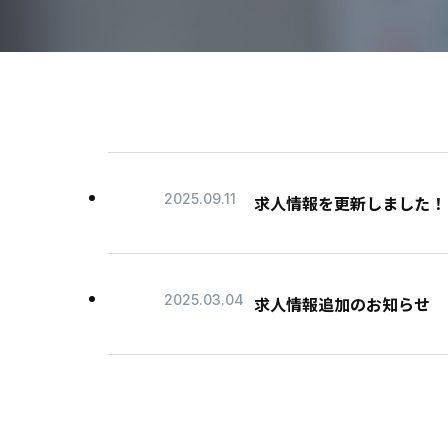
2025.09.11
求人情報を更新しました！
2025.03.04
求人情報追加のお知らせ