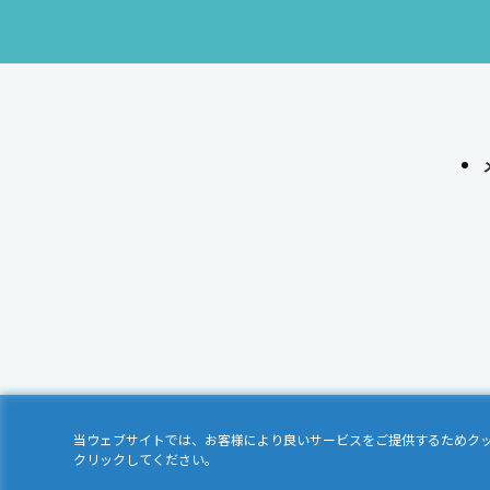
当ウェブサイトでは、お客様により良いサービスをご提供するためク
クリックしてください。