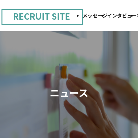
メッセージ
インタビュー
ニュース