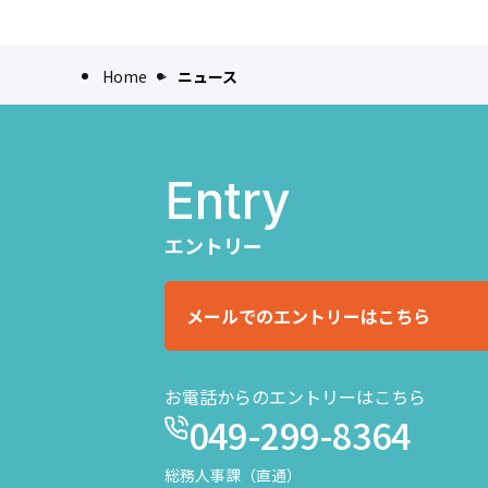
Home
ニュース
Entry
エントリー
メールでのエントリーはこちら
お電話からのエントリーはこちら
049-299-8364
総務人事課（直通）