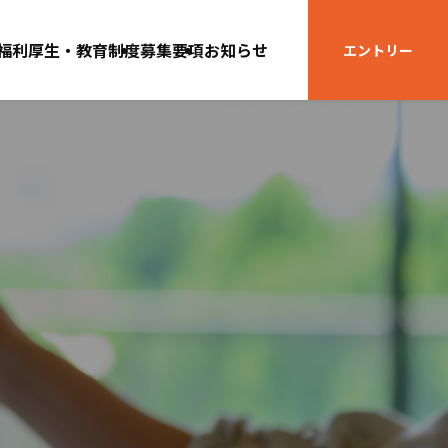
福利厚生・教育制度
募集要項
お知らせ
エントリー